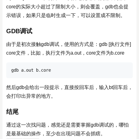
core的实际大小超过了限制大小，则会覆盖，gdb也会提
示错误，如果只是临时生成一下，可以设置成不限制。
GDB调试
由于是初次接触gdb调试，使用的方式是：gdb [执行文件]
core文件，比如，执行文件为a.out，core文件为b.core
gdb a.out b.core
然后gdb会给出一段提示，直接按回车后，输入bt回车后，
会打印出异常的地方。
结尾
通过这一次找问题，感觉还是需要掌握gdb调试的，哪怕
是最基础的操作，至少在出现问题不会抓瞎。