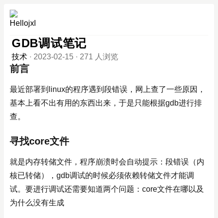
GDB调试笔记
技术
·
2023-02-15
·
271 人浏览
前言
最近部署到linux的程序遇到段错误，网上查了一些原因，
基本上看不出有用的东西出来，于是只能根据gdb进行排
查。
寻找core文件
就是内存转储文件，程序崩溃时会自动提示：段错误（内
核已转储），gdb调试的时候必须依赖转储文件才能调
试。要进行调试还需要知道两个问题：core文件在哪以及
为什么没有生成